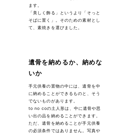
ます。
「美しく飾る」というより「そっと
そばに置く」。そのための素材とし
て、素焼きを選びました。
遺骨を納めるか、納めな
いか
手元供養の置物の中には、遺骨を中
に納めることができるものと、そう
でないものがあります。
to no coの土人形は、中に遺骨や思
い出の品を納めることができます。
ただ、遺骨を納めることが手元供養
の必須条件ではありません。写真や