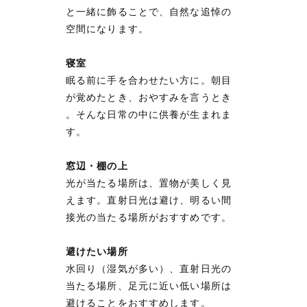
と一緒に飾ることで、自然な追悼の
空間になります。
寝室
眠る前に手を合わせたい方に。朝目
が覚めたとき、おやすみを言うとき
。そんな日常の中に供養が生まれま
す。
窓辺・棚の上
光が当たる場所は、置物が美しく見
えます。直射日光は避け、明るい間
接光の当たる場所がおすすめです。
避けたい場所
水回り（湿気が多い）、直射日光の
当たる場所、足元に近い低い場所は
避けることをおすすめします。