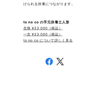
けられる供養につながります。
to no co の手元供養土人形
念珠 ¥33,000（税込）
一念 ¥33,000（税込）
to no co について詳しく見る