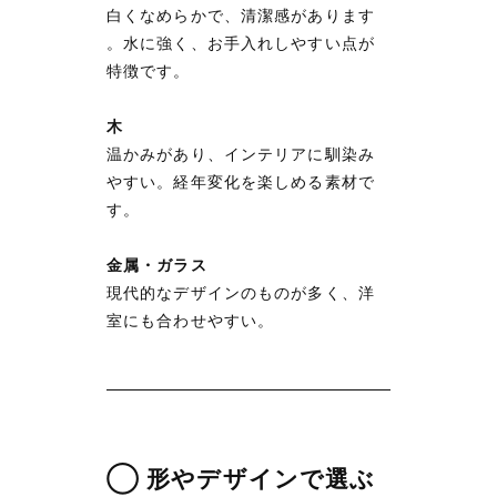
白くなめらかで、清潔感があります
。水に強く、お手入れしやすい点が
特徴です。
木
温かみがあり、インテリアに馴染み
やすい。経年変化を楽しめる素材で
す。
金属・ガラス
現代的なデザインのものが多く、洋
室にも合わせやすい。
◯ 形やデザインで選ぶ