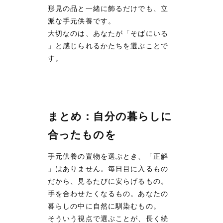
形見の品と一緒に飾るだけでも、立
派な手元供養です。
大切なのは、あなたが「そばにいる
」と感じられるかたちを選ぶことで
す。
まとめ：自分の暮らしに
合ったものを
手元供養の置物を選ぶとき、「正解
」はありません。毎日目に入るもの
だから、見るたびに安らげるもの。
手を合わせたくなるもの。あなたの
暮らしの中に自然に馴染むもの。
そういう視点で選ぶことが、長く続