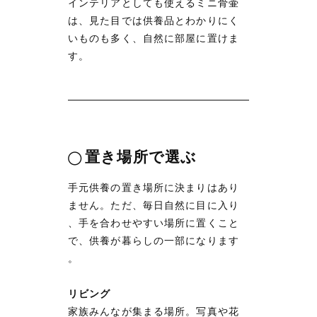
インテリアとしても使えるミニ骨壷
は、見た目では供養品とわかりにく
いものも多く、自然に部屋に置けま
す。
置き場所で選ぶ
◯
手元供養の置き場所に決まりはあり
ません。ただ、毎日自然に目に入り
、手を合わせやすい場所に置くこと
で、供養が暮らしの一部になります
。
リビング
家族みんなが集まる場所。写真や花