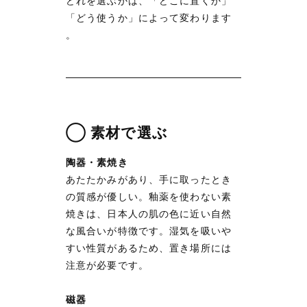
どれを選ぶかは、「どこに置くか」
「どう使うか」によって変わります
。
◯ 素材で選ぶ
陶器・素焼き
あたたかみがあり、手に取ったとき
の質感が優しい。釉薬を使わない素
焼きは、日本人の肌の色に近い自然
な風合いが特徴です。湿気を吸いや
すい性質があるため、置き場所には
注意が必要です。
磁器