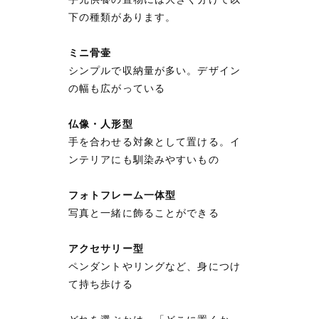
下の種類があります。
ミニ骨壷
シンプルで収納量が多い。デザイン
の幅も広がっている
仏像・人形型
手を合わせる対象として置ける。イ
ンテリアにも馴染みやすいもの
フォトフレーム一体型
写真と一緒に飾ることができる
アクセサリー型
ペンダントやリングなど、身につけ
て持ち歩ける